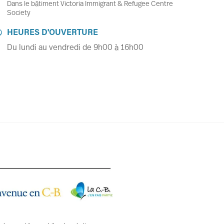
Dans le bâtiment Victoria Immigrant & Refugee Centre
Society
HEURES D'OUVERTURE

Du lundi au vendredi de 9h00 à 16h00