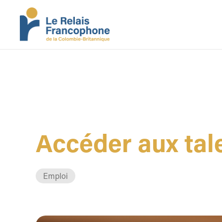
Accéder aux tale
Emploi