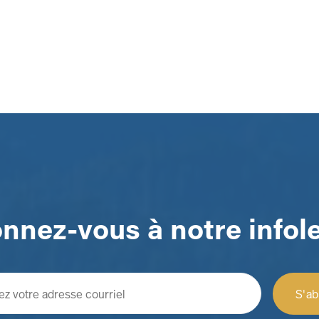
nnez-vous à notre infole