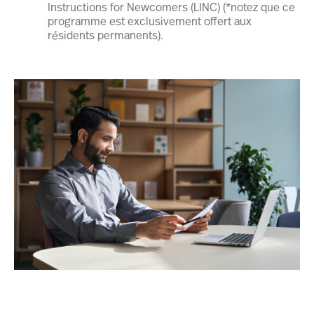
Instructions for Newcomers (LINC) (*notez que ce
programme est exclusivement offert aux
résidents permanents).