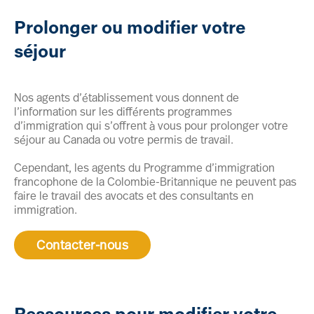
Prolonger ou modifier votre
séjour
Nos agents d’établissement vous donnent de
l’information sur les différents programmes
d’immigration qui s’offrent à vous pour prolonger votre
séjour au Canada ou votre permis de travail.
Cependant, les agents du Programme d’immigration
francophone de la Colombie-Britannique ne peuvent pas
faire le travail des avocats et des consultants en
immigration.
Contacter-nous
Ressources pour modifier votre