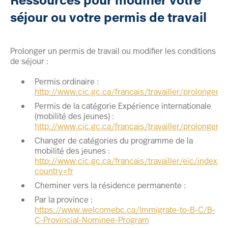
séjour ou votre permis de travail
Prolonger un permis de travail ou modifier les conditions
de séjour :
Permis ordinaire :
http://www.cic.gc.ca/francais/travailler/prolonger.a
Permis de la catégorie Expérience internationale
(mobilité des jeunes) :
http://www.cic.gc.ca/francais/travailler/prolonger/e
Changer de catégories du programme de la
mobilité des jeunes :
http://www.cic.gc.ca/francais/travailler/eic/index.a
country=fr
Cheminer vers la résidence permanente :
Par la province :
https://www.welcomebc.ca/Immigrate-to-B-C/B-
C-Provincial-Nominee-Program