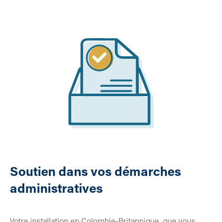
Soutien dans vos démarches
administratives
Votre installation en Colombie-Britannique, que vous