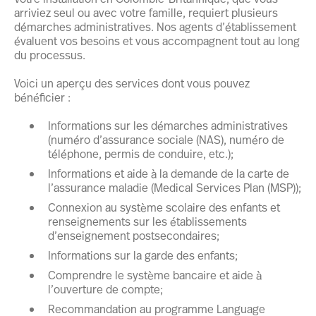
arriviez seul ou avec votre famille, requiert plusieurs
démarches administratives. Nos agents d’établissement
évaluent vos besoins et vous accompagnent tout au long
du processus.
Voici un aperçu des services dont vous pouvez
bénéficier :
Informations sur les démarches administratives
(numéro d’assurance sociale (NAS), numéro de
téléphone, permis de conduire, etc.);
Informations et aide à la demande de la carte de
l’assurance maladie (Medical Services Plan (MSP));
Connexion au système scolaire des enfants et
renseignements sur les établissements
d’enseignement postsecondaires;
Informations sur la garde des enfants;
Comprendre le système bancaire et aide à
l’ouverture de compte;
Recommandation au programme Language