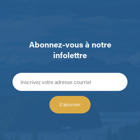
Abonnez-vous à notre
infolettre