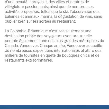
d’une beauté incroyable, des villes et centres de
villégiature passionnants, ainsi que de nombreuses
activités proposées, telles que le ski, l’observation des
baleines et animaux marins, la dégustation de vins, sans
oublier bien sûr les sorties au restaurant.
La Colombie-Britannique n’est pas seulement une
destination prisée des voyageurs aventureux : elle
compte également l’une des plus grandes métropoles du
Canada, Vancouver. Chaque année, Vancouver accueille
de nombreuses expositions internationales et attire des
milliers de touristes en quête de boutiques chics et de
restaurants extraordinaires.