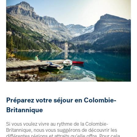
Préparez votre séjour en Colombie-
Britannique
Si vous voulez vivre au rythme de la Colombie-
Britannique, nous vous suggérons de découvrir les
différentes régions et attraits qu’elle offre. Pour cela,