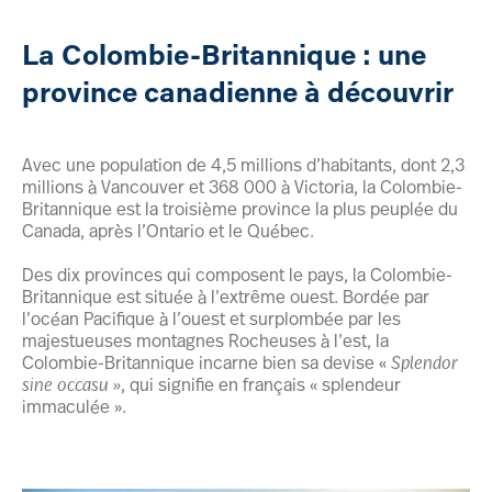
La Colombie-Britannique : une
province canadienne à découvrir
Avec une population de 4,5 millions d’habitants, dont 2,3
millions à Vancouver et 368 000 à Victoria, la Colombie-
Britannique est la troisième province la plus peuplée du
Canada, après l’Ontario et le Québec.
Des dix provinces qui composent le pays, la Colombie-
Britannique est située à l’extrême ouest. Bordée par
l’océan Pacifique à l’ouest et surplombée par les
majestueuses montagnes Rocheuses à l’est, la
Colombie-Britannique incarne bien sa devise «
Splendor
sine occasu »
, qui signifie en français « splendeur
immaculée ».