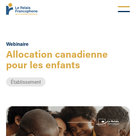
Webinaire
Allocation canadienne
pour les enfants
Établissement