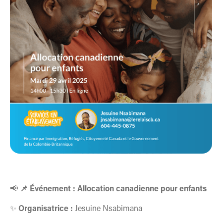
📢
📌 Événement : Allocation canadienne pour enfants
✨
Organisatrice :
Jesuine Nsabimana