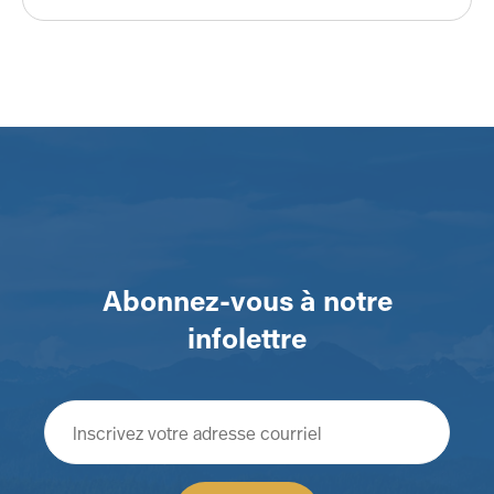
Abonnez-vous à notre
infolettre