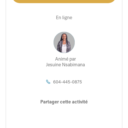
En ligne
Animé par
Jesuine Nsabimana
604-445-0875

Partager cette activité