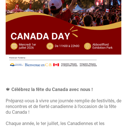
🍁
Célébrez la fête du Canada avec nous !
Préparez-vous à vivre une journée remplie de festivités, de
rencontres et de fierté canadienne à l’occasion de la fête
du Canada !
Chaque année, le 1er juillet, les Canadiennes et les