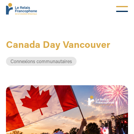
Canada Day Vancouver
Connexions communautaires