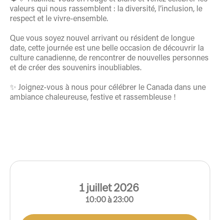
valeurs qui nous rassemblent : la diversité, l’inclusion, le
respect et le vivre-ensemble.
Que vous soyez nouvel arrivant ou résident de longue
date, cette journée est une belle occasion de découvrir la
culture canadienne, de rencontrer de nouvelles personnes
et de créer des souvenirs inoubliables.
✨ Joignez-vous à nous pour célébrer le Canada dans une
ambiance chaleureuse, festive et rassembleuse !
1
juillet
2026
10:00
à
23:00