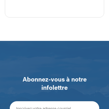
Abonnez-vous à notre
infolettre