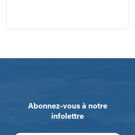
Abonnez-vous à notre
infolettre