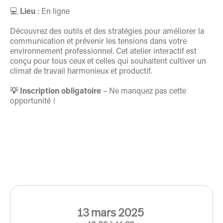
💻
Lieu
: En ligne
Découvrez des outils et des stratégies pour améliorer la
communication et prévenir les tensions dans votre
environnement professionnel. Cet atelier interactif est
conçu pour tous ceux et celles qui souhaitent cultiver un
climat de travail harmonieux et productif.
💡 Inscription obligatoire
– Ne manquez pas cette
opportunité !
13
mars
2025