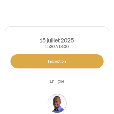
15
juillet
2025
11:30
à
13:00
Inscription
En ligne