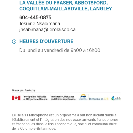
LA VALLÉE DU FRASER, ABBOTSFORD,
COQUITLAM-MAILLARDVILLE, LANGLEY
604-445-0875
Jesuine Nsabimana
jnsabimana@lerelaiscb.ca
HEURES D'OUVERTURE

Du lundi au vendredi de 9h00 à 16h00
Le Relais Francophone est un organisme à but non lucratif d’aide à
l'établissement et l'intégration des nouveaux arrivants francophones
et francophiles dans le tissu économique, social et communautaire
de la Colombie-Britannique.