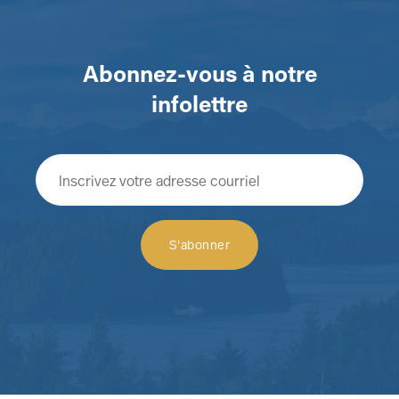
Abonnez-vous à notre
infolettre