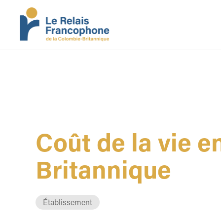
Coût de la vie 
Britannique
Établissement