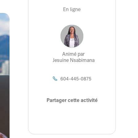
En ligne
Animé par
Jesuine Nsabimana
604-445-0875

Partager cette activité