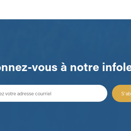
nnez-vous à notre infole