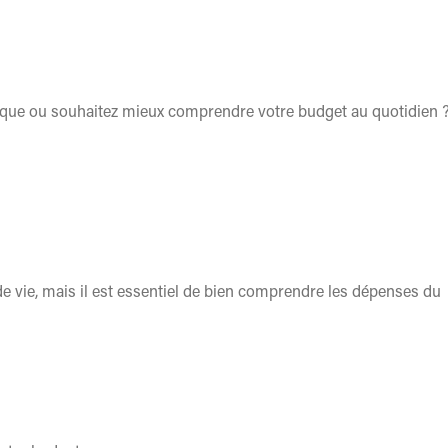
nique ou souhaitez mieux comprendre votre budget au quotidien 
de vie, mais il est essentiel de bien comprendre les dépenses du