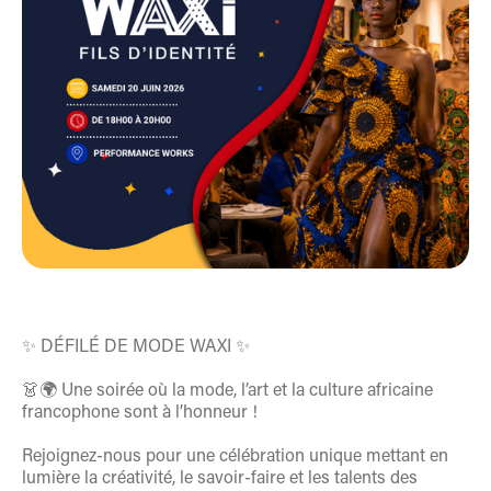
✨ DÉFILÉ DE MODE WAXI ✨
👗🌍 Une soirée où la mode, l’art et la culture africaine
francophone sont à l’honneur !
Rejoignez-nous pour une célébration unique mettant en
lumière la créativité, le savoir-faire et les talents des