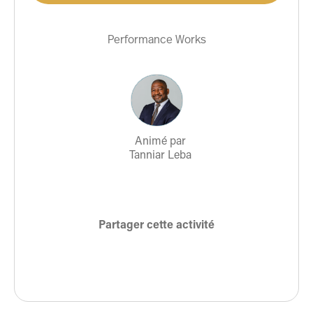
Performance Works
Animé par
Tanniar Leba
Partager cette activité