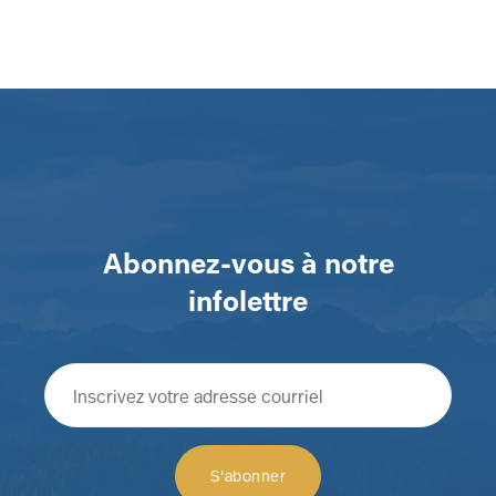
Abonnez-vous à notre
infolettre