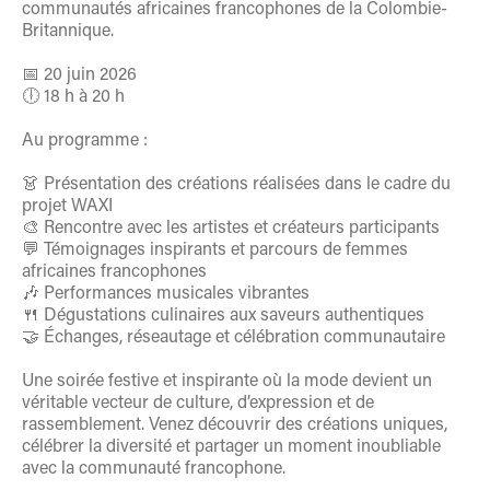
communautés africaines francophones de la Colombie-
Britannique.
📅 20 juin 2026
🕕 18 h à 20 h
Au programme :
👗 Présentation des créations réalisées dans le cadre du
projet WAXI
🎨 Rencontre avec les artistes et créateurs participants
💬 Témoignages inspirants et parcours de femmes
africaines francophones
🎶 Performances musicales vibrantes
🍴 Dégustations culinaires aux saveurs authentiques
🤝 Échanges, réseautage et célébration communautaire
Une soirée festive et inspirante où la mode devient un
véritable vecteur de culture, d’expression et de
rassemblement. Venez découvrir des créations uniques,
célébrer la diversité et partager un moment inoubliable
avec la communauté francophone.