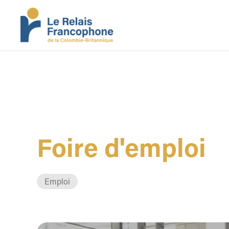
Foire d'emploi
Emploi