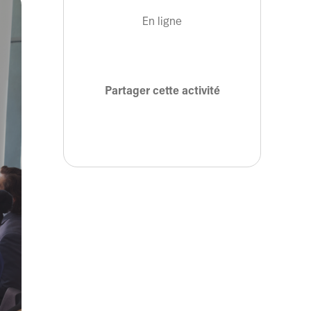
En ligne
Partager cette activité