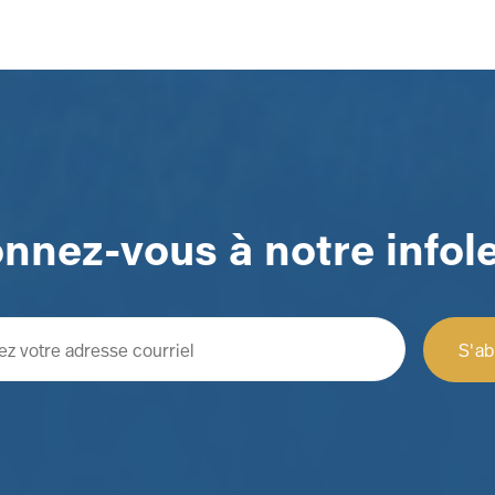
nnez-vous à notre infole