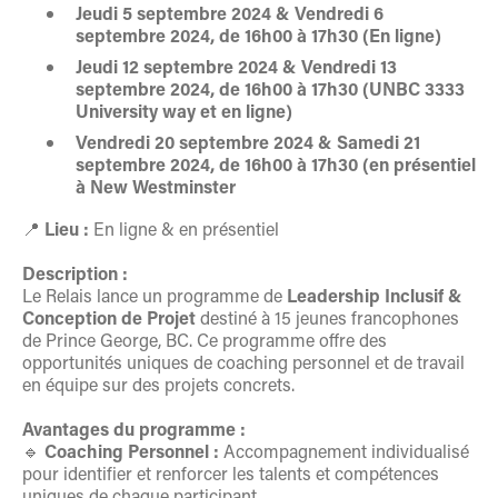
Jeudi 5 septembre 2024 & Vendredi 6
septembre 2024, de 16h00 à 17h30 (En ligne)
Jeudi 12 septembre 2024 & Vendredi 13
septembre 2024, de 16h00 à 17h30 (UNBC 3333
University way et en ligne)
Vendredi 20 septembre 2024 & Samedi 21
septembre 2024, de 16h00 à 17h30 (en présentiel
à New Westminster
📍
Lieu :
En ligne & en présentiel
Description :
Le Relais lance un programme de
Leadership Inclusif &
Conception de Projet
destiné à 15 jeunes francophones
de Prince George, BC. Ce programme offre des
opportunités uniques de coaching personnel et de travail
en équipe sur des projets concrets.
Avantages du programme :
🔹
Coaching Personnel :
Accompagnement individualisé
pour identifier et renforcer les talents et compétences
uniques de chaque participant.