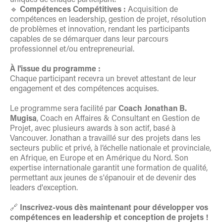
🔹
Compétences Compétitives :
Acquisition de
compétences en leadership, gestion de projet, résolution
de problèmes et innovation, rendant les participants
capables de se démarquer dans leur parcours
professionnel et/ou entrepreneurial.
À l'issue du programme :
Chaque participant recevra un brevet attestant de leur
engagement et des compétences acquises.
Le programme sera facilité par
Coach Jonathan B.
Mugisa
, Coach en Affaires & Consultant en Gestion de
Projet, avec plusieurs awards à son actif, basé à
Vancouver. Jonathan a travaillé sur des projets dans les
secteurs public et privé, à l’échelle nationale et provinciale,
en Afrique, en Europe et en Amérique du Nord. Son
expertise internationale garantit une formation de qualité,
permettant aux jeunes de s'épanouir et de devenir des
leaders d'exception.
🔗
Inscrivez-vous dès maintenant pour développer vos
compétences en leadership et conception de projets !