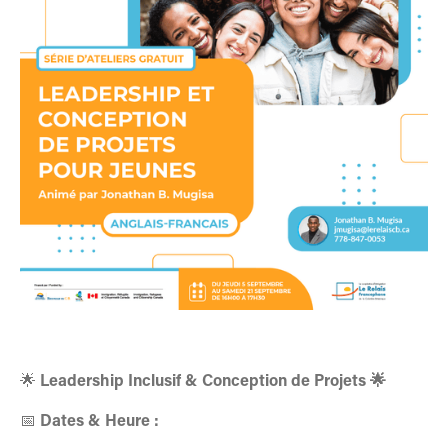
🌟
Leadership Inclusif & Conception de Projets 🌟
📅
Dates & Heure :