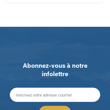
Abonnez-vous à notre
infolettre