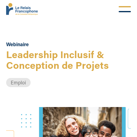
Webinaire
Leadership Inclusif &
Conception de Projets
Emploi