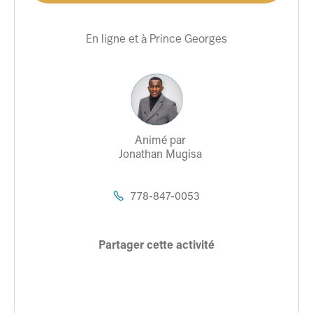
En ligne et à Prince Georges
Animé par
Jonathan Mugisa
778-847-0053

Partager cette activité