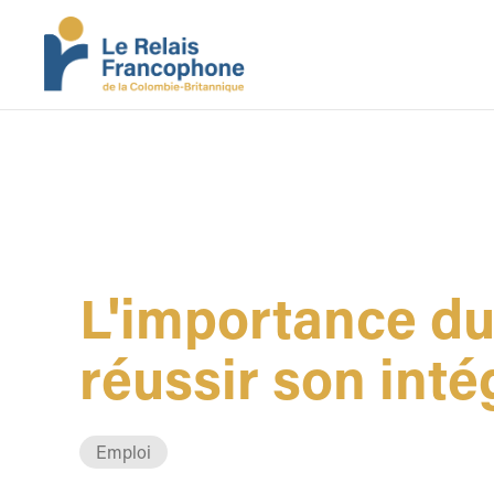
L'importance du
réussir son inté
Emploi