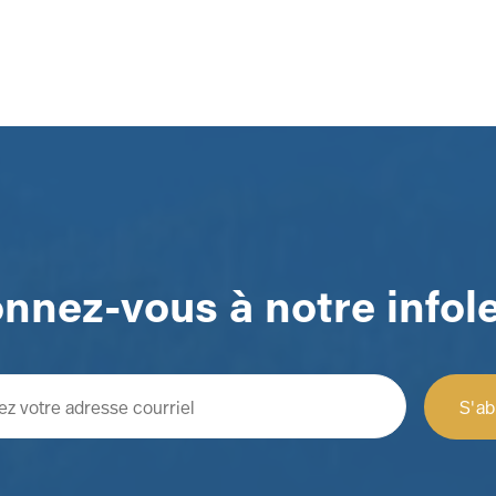
nnez-vous à notre infole