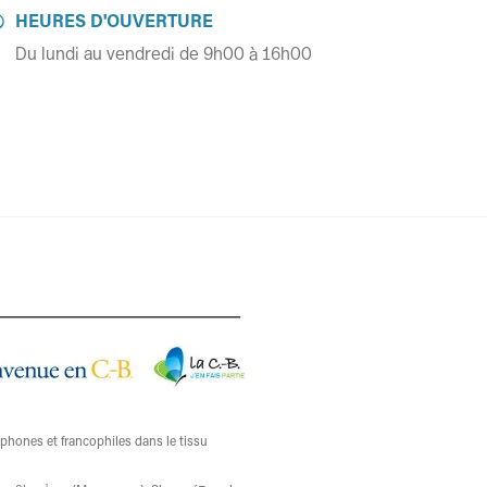
HEURES D'OUVERTURE

Du lundi au vendredi de 9h00 à 16h00
ophones et francophiles dans le tissu