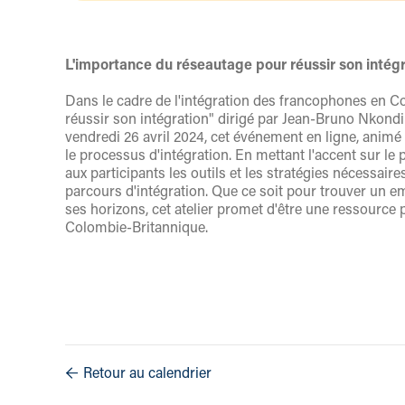
L'importance du réseautage pour réussir son intég
Dans le cadre de l'intégration des francophones en Co
réussir son intégration" dirigé par Jean-Bruno Nkond
vendredi 26 avril 2024, cet événement en ligne, animé 
le processus d'intégration. En mettant l'accent sur le p
aux participants les outils et les stratégies nécessair
parcours d'intégration. Que ce soit pour trouver un 
ses horizons, cet atelier promet d'être une ressource 
Colombie-Britannique.
Retour au calendrier
