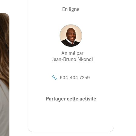
En ligne
Animé par
Jean-Bruno Nkondi
604-404-7259

Partager cette activité