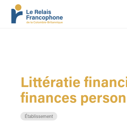
Littératie financ
finances person
Établissement