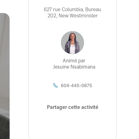
627 rue Columbia, Bureau
202, New Westminster
Animé par
Jesuine Nsabimana
604-445-0875

Partager cette activité