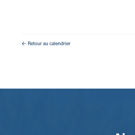
Retour au calendrier
