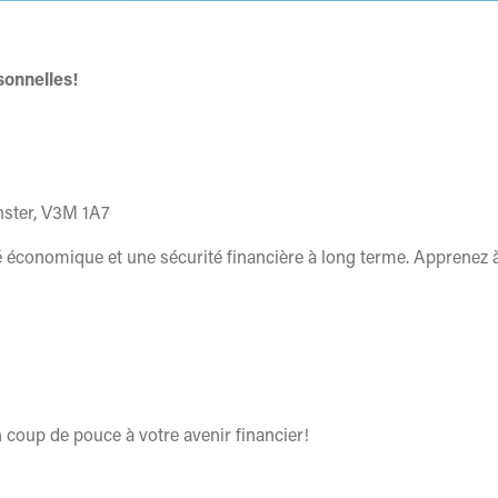
sonnelles!
ster, V3M 1A7
lité économique et une sécurité financière à long terme. Apprenez à
 coup de pouce à votre avenir financier!