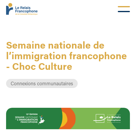
Semaine nationale de
l’immigration francophone
- Choc Culture
Connexions communautaires