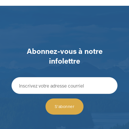
Abonnez-vous à notre
infolettre