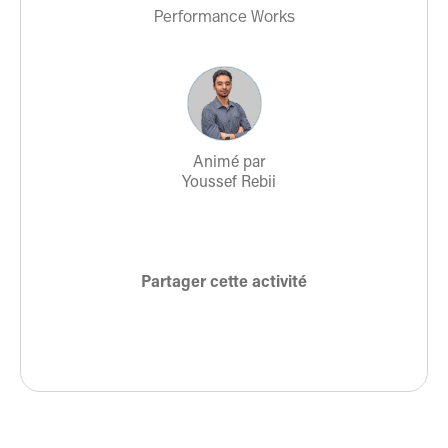
Performance Works
Animé par
Youssef Rebii
Partager cette activité