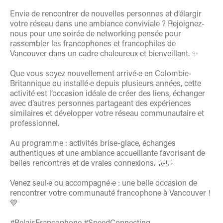
Envie de rencontrer de nouvelles personnes et d’élargir
votre réseau dans une ambiance conviviale ? Rejoignez-
nous pour une soirée de networking pensée pour
rassembler les francophones et francophiles de
Vancouver dans un cadre chaleureux et bienveillant. ✨
Que vous soyez nouvellement arrivé·e en Colombie-
Britannique ou installé·e depuis plusieurs années, cette
activité est l’occasion idéale de créer des liens, échanger
avec d’autres personnes partageant des expériences
similaires et développer votre réseau communautaire et
professionnel.
Au programme : activités brise-glace, échanges
authentiques et une ambiance accueillante favorisant de
belles rencontres et de vraies connexions. 🤝💬
Venez seul·e ou accompagné·e : une belle occasion de
rencontrer votre communauté francophone à Vancouver !
💙
#RelaisFrancophone #SpeedConnecting