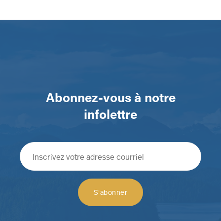
Abonnez-vous à notre
infolettre