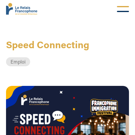
Speed Connecting
Emploi