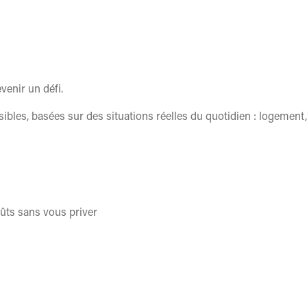
venir un défi.
bles, basées sur des situations réelles du quotidien : logement,
ûts sans vous priver