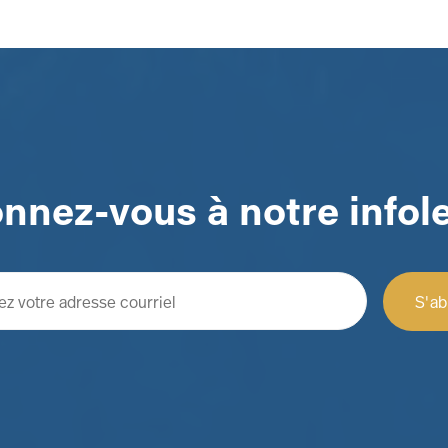
nnez-vous à notre infole