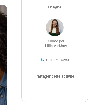
En ligne
Animé par
Liliia Varkhov
604 679-6284

Partager cette activité