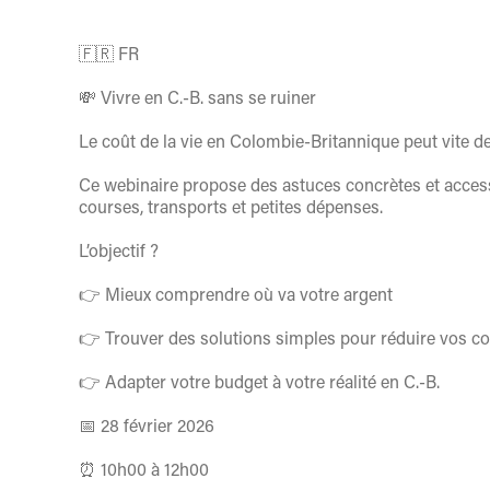
🇫🇷 FR
💸 Vivre en C.-B. sans se ruiner
Le coût de la vie en Colombie-Britannique peut vite de
Ce webinaire propose des astuces concrètes et accessi
courses, transports et petites dépenses.
L’objectif ?
👉 Mieux comprendre où va votre argent
👉 Trouver des solutions simples pour réduire vos co
👉 Adapter votre budget à votre réalité en C.-B.
📅 28 février 2026
⏰ 10h00 à 12h00