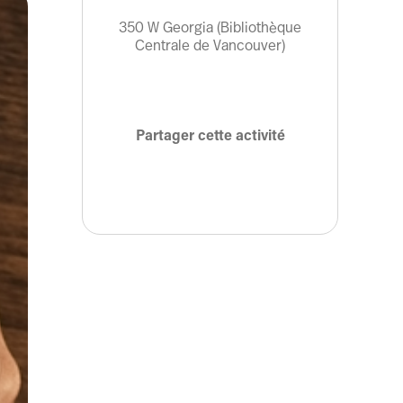
350 W Georgia (Bibliothèque
Centrale de Vancouver)
Partager cette activité