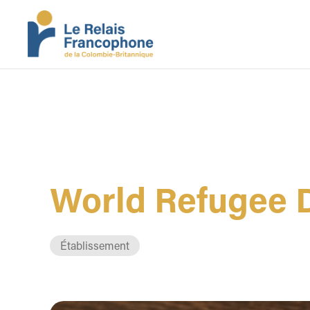
World Refugee 
Établissement