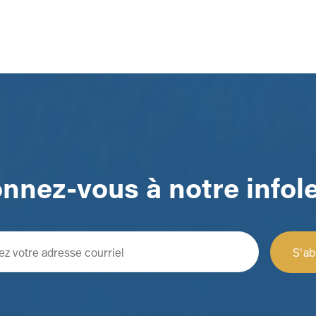
nnez-vous à notre infole