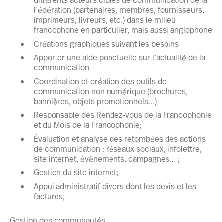
Fédération (partenaires, membres, fournisseurs,
imprimeurs, livreurs, etc.) dans le milieu
francophone en particulier, mais aussi anglophone
Créations graphiques suivant les besoins
Apporter une aide ponctuelle sur l’actualité de la
communication
Coordination et création des outils de
communication non numérique (brochures,
bannières, objets promotionnels…)
Responsable des Rendez-vous de la Francophonie
et du Mois de la Francophonie;
Évaluation et analyse des retombées des actions
de communication : réseaux sociaux, infolettre,
site internet, évènements, campagnes… ;
Gestion du site internet;
Appui administratif divers dont les devis et les
factures;
Gestion des communautés