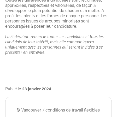
appréciées, respectées et valorisées, de façon à
développer le plein potentiel de chacun et à mettre à
profit les talents et les forces de chaque personne. Les
personnes issues de groupes minorisés sont
encouragées à poser leur candidature.
La Fédération remercie toutes les candidates et tous les
candidats de leur intérêt, mais elle communiquera
uniquement avec les personnes qui seront invitées à se
présenter en entrevue.
Publié le
23
janvier
2024
Vancouver / conditions de travail flexibles
