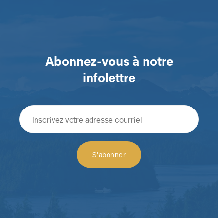
Abonnez-vous à notre
infolettre