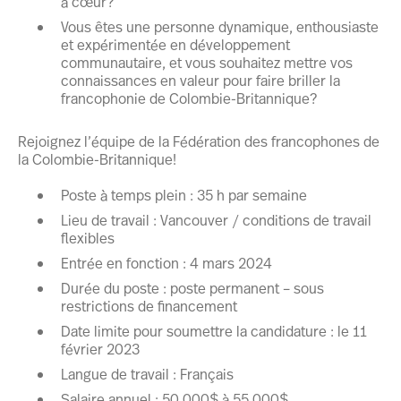
à cœur?
Vous êtes une personne dynamique, enthousiaste
et expérimentée en développement
communautaire, et vous souhaitez mettre vos
connaissances en valeur pour faire briller la
francophonie de Colombie-Britannique?
Rejoignez l’équipe de la Fédération des francophones de
la Colombie-Britannique!
Poste à temps plein : 35 h par semaine
Lieu de travail : Vancouver / conditions de travail
flexibles
Entrée en fonction : 4 mars 2024
Durée du poste : poste permanent – sous
restrictions de financement
Date limite pour soumettre la candidature : le 11
février 2023
Langue de travail : Français
Salaire annuel : 50 000$ à 55 000$