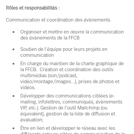
Rôles et responsabilités :
Communication et coordination des évènements
Organiser et mettre en œuvre la communication
des évènements de la FFCB
Soutien de l’équipe pour leurs projets en
communication
En charge du maintien de la charte graphique de
la FFCB. Création et coordination des outils
multimédias (son/podcast,
vidéo/montage/images…), prises de photos et
vidéos.
Développer des communications ciblées (e-
mailing, infolettres, communiqués, évènements
VIP, etc.). Gestion de l’outil Mailchimp (ou
équivalent), gestion de la liste de diffusion et
évaluation;
Être en lien et développer le réseau avec les
différents acteurs cibles de communication de la