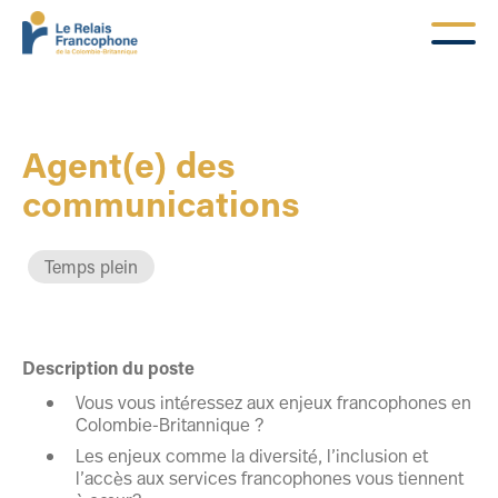
Agent(e) des
communications
Temps plein
Description du poste
Vous vous intéressez aux enjeux francophones en
Colombie-Britannique ?
Les enjeux comme la diversité, l’inclusion et
l’accès aux services francophones vous tiennent