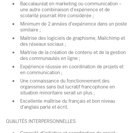
Baccalauréat en marketing ou communication –
une autre combinaison d’expérience et de
scolarité pourrait être considérée ;
Minimum de 2 années d’expérience dans un poste
similaire ;
Maitrise des logiciels de graphisme, Mailchimp et
des réseaux sociaux ;
Maitrise de la création de contenu et de la gestion
des communautés en ligne ;
Expérience réussie en coordination de projets et
en communication ;
Une connaissance du fonctionnement des
organismes sans but lucratif francophone en
situation minoritaire serait un plus ;
Excellente maîtrise du français et bon niveau
d’anglais parlé et écrit.
QUALITÉS INTERPERSONNELLES
Capacité d’initiative et coordination de projet ;