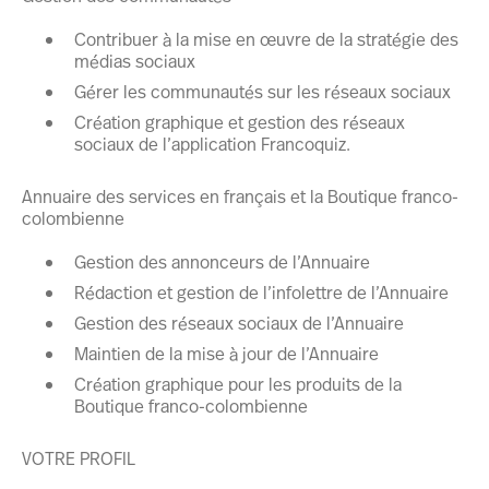
Contribuer à la mise en œuvre de la stratégie des
médias sociaux
Gérer les communautés sur les réseaux sociaux
Création graphique et gestion des réseaux
sociaux de l’application Francoquiz.
Annuaire des services en français et la Boutique franco-
colombienne
Gestion des annonceurs de l’Annuaire
Rédaction et gestion de l’infolettre de l’Annuaire
Gestion des réseaux sociaux de l’Annuaire
Maintien de la mise à jour de l’Annuaire
Création graphique pour les produits de la
Boutique franco-colombienne
VOTRE PROFIL