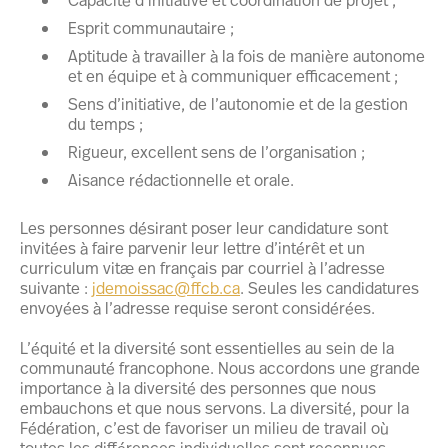
Esprit communautaire ;
Aptitude à travailler à la fois de manière autonome
et en équipe et à communiquer efficacement ;
Sens d’initiative, de l’autonomie et de la gestion
du temps ;
Rigueur, excellent sens de l’organisation ;
Aisance rédactionnelle et orale.
Les personnes désirant poser leur candidature sont
invitées à faire parvenir leur lettre d’intérêt et un
curriculum vitæ en français par courriel à l’adresse
suivante :
jdemoissac@ffcb.ca
. Seules les candidatures
envoyées à l’adresse requise seront considérées.
L’équité et la diversité sont essentielles au sein de la
communauté francophone. Nous accordons une grande
importance à la diversité des personnes que nous
embauchons et que nous servons. La diversité, pour la
Fédération, c’est de favoriser un milieu de travail où
toutes les différences individuelles sont reconnues,