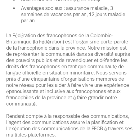
Avantages sociaux : assurance maladie, 3
semaines de vacances par an, 12 jours maladie
par an.
La Fédération des francophones de la Colombie-
Britannique (la Fédération) est l’organisme porte-parole
de la francophonie dans la province. Notre mission est
de représenter la communauté dans sa diversité auprès
des pouvoirs publics et de revendiquer et défendre les
droits des francophones en tant que communauté de
langue officielle en situation minoritaire. Nous servons
près d’une cinquantaine d’organisations membres de
notre réseau pour les aider à faire vivre une expérience
épanouissante et inclusive aux francophones et aux
francophiles de la province et à faire grandir notre
communauté.
Rendant compte à la responsable des communications,
l’agent des communications assure la planification et
l’exécution des communications de la FFCB à travers ses
multiples plateformes.