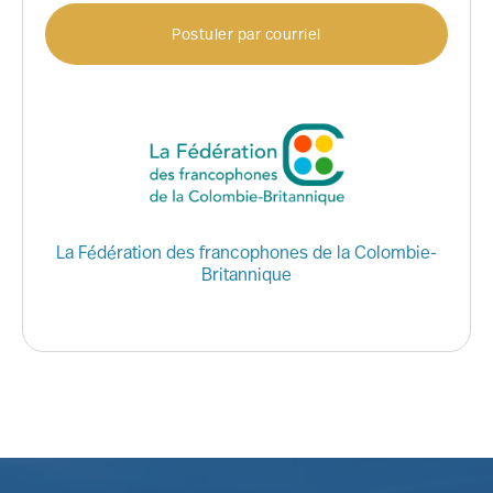
Postuler par courriel
La Fédération des francophones de la Colombie-
Britannique