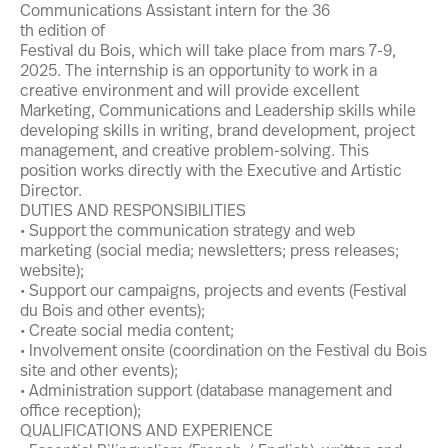
Communications Assistant intern for the 36
th edition of
Festival du Bois, which will take place from mars 7-9,
2025. The internship is an opportunity to work in a
creative environment and will provide excellent
Marketing, Communications and Leadership skills while
developing skills in writing, brand development, project
management, and creative problem-solving. This
position works directly with the Executive and Artistic
Director.
DUTIES AND RESPONSIBILITIES
• Support the communication strategy and web
marketing (social media; newsletters; press releases;
website);
• Support our campaigns, projects and events (Festival
du Bois and other events);
• Create social media content;
• Involvement onsite (coordination on the Festival du Bois
site and other events);
• Administration support (database management and
office reception);
QUALIFICATIONS AND EXPERIENCE