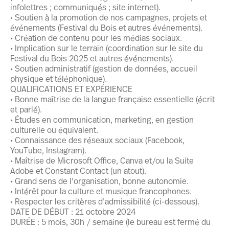
infolettres ; communiqués ; site internet).
• Soutien à la promotion de nos campagnes, projets et
événements (Festival du Bois et autres événements).
• Création de contenu pour les médias sociaux.
• Implication sur le terrain (coordination sur le site du
Festival du Bois 2025 et autres événements).
• Soutien administratif (gestion de données, accueil
physique et téléphonique).
QUALIFICATIONS ET EXPÉRIENCE
• Bonne maîtrise de la langue française essentielle (écrit
et parlé).
• Études en communication, marketing, en gestion
culturelle ou équivalent.
• Connaissance des réseaux sociaux (Facebook,
YouTube, Instagram).
• Maîtrise de Microsoft Office, Canva et/ou la Suite
Adobe et Constant Contact (un atout).
• Grand sens de l'organisation, bonne autonomie.
• Intérêt pour la culture et musique francophones.
• Respecter les critères d’admissibilité (ci-dessous).
DATE DE DÉBUT : 21 octobre 2024
DURÉE : 5 mois, 30h / semaine (le bureau est fermé du