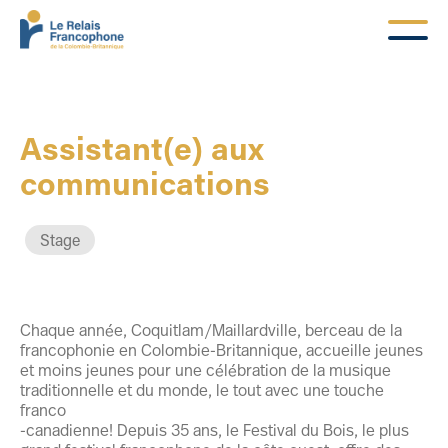
Assistant(e) aux
communications
Stage
Chaque année, Coquitlam/Maillardville, berceau de la
francophonie en Colombie-Britannique, accueille jeunes
et moins jeunes pour une célébration de la musique
traditionnelle et du monde, le tout avec une touche
franco
-canadienne! Depuis 35 ans, le Festival du Bois, le plus