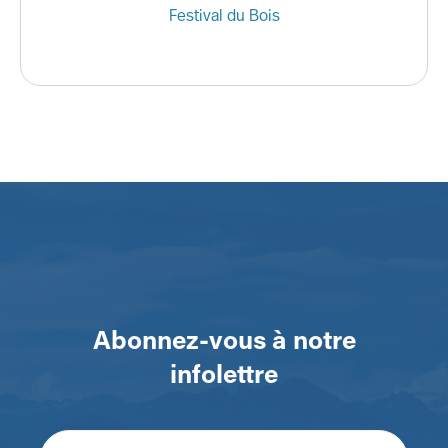
Festival du Bois
Abonnez-vous à notre
infolettre