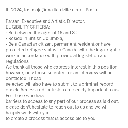
th 2024, to: pooja@maillardville.com – Pooja
Parsan, Executive and Artistic Director.
ELIGIBILITY CRITERIA:
• Be between the ages of 16 and 30;
• Reside in British Columbia;
• Be a Canadian citizen, permanent resident or have
protected refugee status in Canada with the legal right to
work in accordance with provincial legislation and
regulations;
We thank all those who express interest in this position;
however, only those selected for an interview will be
contacted. Those
selected will also have to submit to a criminal record
check. Access and inclusion are deeply important to us.
For those who have
barriers to access to any part of our process as laid out,
please don't hesitate to reach out to us and we will
happily work with you
to create a process that is accessible to you.