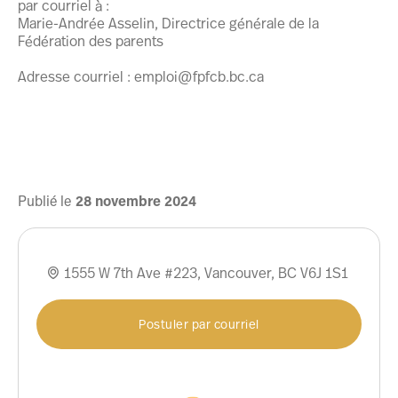
par courriel à :
Marie-Andrée Asselin, Directrice générale de la
Fédération des parents
Adresse courriel : emploi@fpfcb.bc.ca
Publié le
28
novembre
2024
1555 W 7th Ave #223, Vancouver, BC V6J 1S1

Postuler par courriel