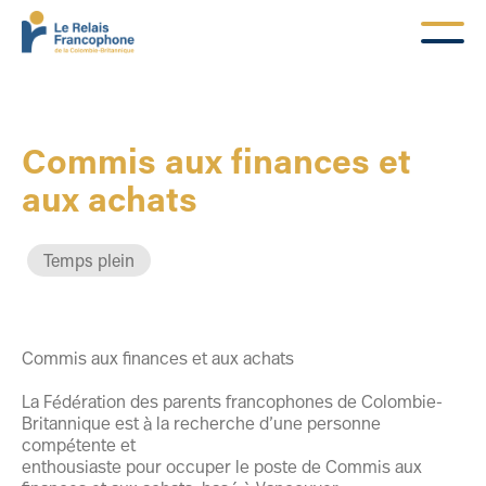
Commis aux finances et
aux achats
Temps plein
Commis aux finances et aux achats
La Fédération des parents francophones de Colombie-
Britannique est à la recherche d’une personne
compétente et
enthousiaste pour occuper le poste de Commis aux