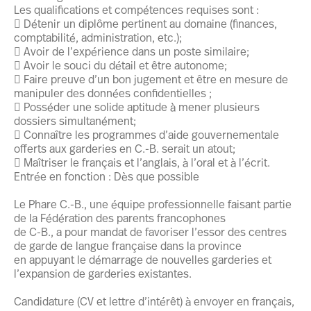
Les qualifications et compétences requises sont :
 Détenir un diplôme pertinent au domaine (finances,
comptabilité, administration, etc.);
 Avoir de l’expérience dans un poste similaire;
 Avoir le souci du détail et être autonome;
 Faire preuve d’un bon jugement et être en mesure de
manipuler des données confidentielles ;
 Posséder une solide aptitude à mener plusieurs
dossiers simultanément;
 Connaître les programmes d’aide gouvernementale
offerts aux garderies en C.-B. serait un atout;
 Maîtriser le français et l’anglais, à l’oral et à l’écrit.
Entrée en fonction : Dès que possible
Le Phare C.-B., une équipe professionnelle faisant partie
de la Fédération des parents francophones
de C-B., a pour mandat de favoriser l’essor des centres
de garde de langue française dans la province
en appuyant le démarrage de nouvelles garderies et
l’expansion de garderies existantes.
Candidature (CV et lettre d’intérêt) à envoyer en français,