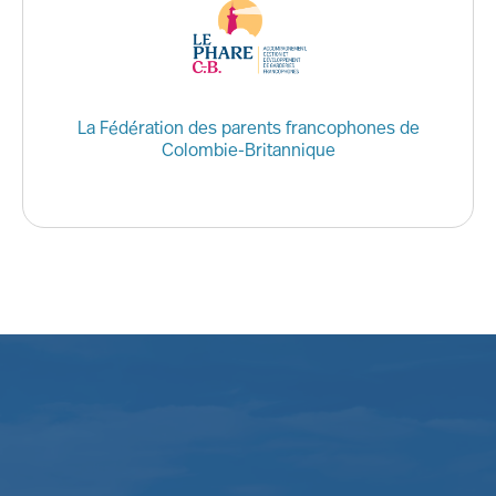
La Fédération des parents francophones de
Colombie-Britannique