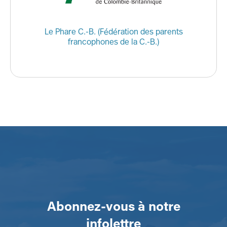
Le Phare C.-B. (Fédération des parents
francophones de la C.-B.)
Abonnez-vous à notre
infolettre