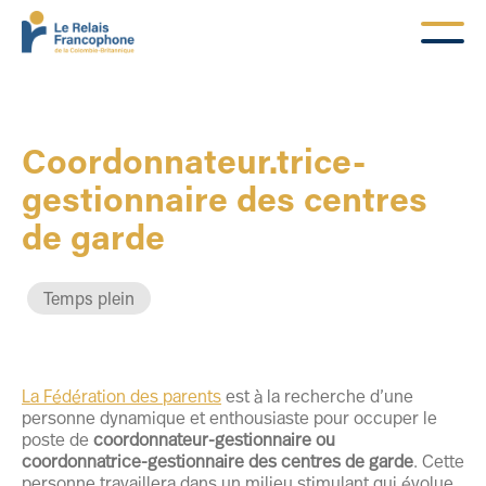
Coordonnateur.trice-
gestionnaire des centres
de garde
Temps plein
La Fédération des parents
est à la recherche d’une
personne dynamique et enthousiaste pour occuper le
poste de
coordonnateur-gestionnaire ou
coordonnatrice-gestionnaire des centres de garde
. Cette
personne travaillera dans un milieu stimulant qui évolue