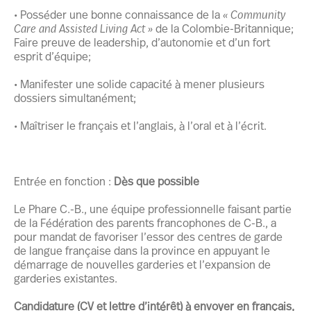
• Posséder une bonne connaissance de la
« Community
Care and Assisted Living Act »
de la Colombie-Britannique;
Faire preuve de leadership, d’autonomie et d’un fort
esprit d’équipe;
• Manifester une solide capacité à mener plusieurs
dossiers simultanément;
• Maîtriser le français et l’anglais, à l’oral et à l’écrit.
Entrée en fonction :
Dès que possible
Le Phare C.-B., une équipe professionnelle faisant partie
de la Fédération des parents francophones de C-B., a
pour mandat de favoriser l’essor des centres de garde
de langue française dans la province en appuyant le
démarrage de nouvelles garderies et l’expansion de
garderies existantes.
Candidature (CV et lettre d’intérêt) à envoyer en français,