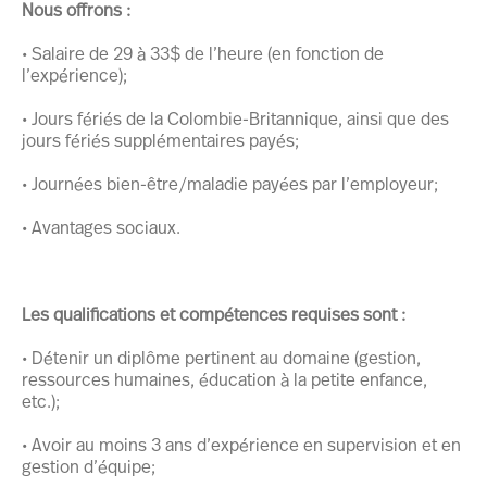
Nous offrons :
• Salaire de 29 à 33$ de l’heure (en fonction de
l’expérience);
• Jours fériés de la Colombie-Britannique, ainsi que des
jours fériés supplémentaires payés;
• Journées bien-être/maladie payées par l’employeur;
• Avantages sociaux.
Les qualifications et compétences requises sont :
• Détenir un diplôme pertinent au domaine (gestion,
ressources humaines, éducation à la petite enfance,
etc.);
• Avoir au moins 3 ans d’expérience en supervision et en
gestion d’équipe;