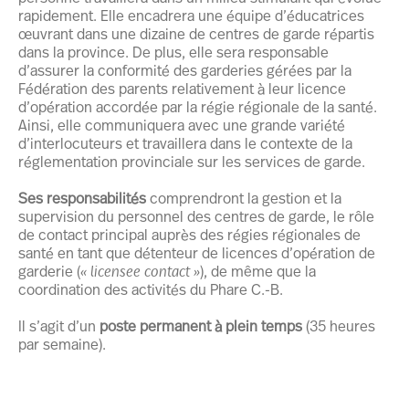
rapidement. Elle encadrera une équipe d’éducatrices
œuvrant dans une dizaine de centres de garde répartis
dans la province. De plus, elle sera responsable
d’assurer la conformité des garderies gérées par la
Fédération des parents relativement à leur licence
d’opération accordée par la régie régionale de la santé.
Ainsi, elle communiquera avec une grande variété
d’interlocuteurs et travaillera dans le contexte de la
réglementation provinciale sur les services de garde.
Ses responsabilités
comprendront la gestion et la
supervision du personnel des centres de garde, le rôle
de contact principal auprès des régies régionales de
santé en tant que détenteur de licences d’opération de
garderie (
« licensee contact »
), de même que la
coordination des activités du Phare C.-B.
Il s’agit d’un
poste permanent à plein temps
(35 heures
par semaine).