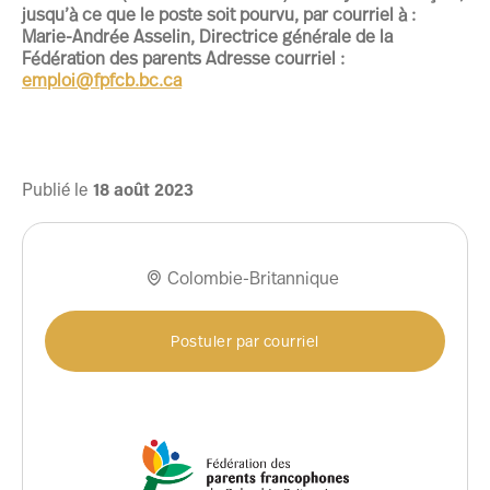
jusqu’à ce que le poste soit pourvu, par courriel à :
Marie-Andrée Asselin, Directrice générale de la
Fédération des parents Adresse courriel :
emploi@fpfcb.bc.ca
Publié le
18
août
2023
Colombie-Britannique

Postuler par courriel