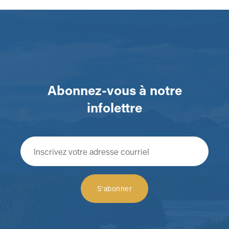
Abonnez-vous à notre
infolettre