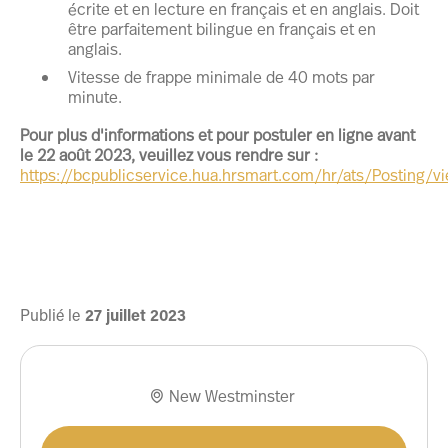
écrite et en lecture en français et en anglais. Doit
être parfaitement bilingue en français et en
anglais.
Vitesse de frappe minimale de 40 mots par
minute.
Pour plus d'informations et pour postuler en ligne avant
le 22 août 2023, veuillez vous rendre sur :
https://bcpublicservice.hua.hrsmart.com/hr/ats/Posting/
Publié le
27
juillet
2023
New Westminster
