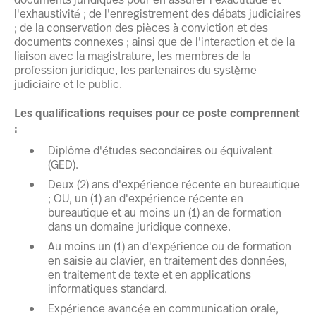
l'exhaustivité ; de l'enregistrement des débats judiciaires
; de la conservation des pièces à conviction et des
documents connexes ; ainsi que de l'interaction et de la
liaison avec la magistrature, les membres de la
profession juridique, les partenaires du système
judiciaire et le public.
Les qualifications requises pour ce poste comprennent
:
Diplôme d'études secondaires ou équivalent
(GED).
Deux (2) ans d'expérience récente en bureautique
; OU, un (1) an d'expérience récente en
bureautique et au moins un (1) an de formation
dans un domaine juridique connexe.
Au moins un (1) an d'expérience ou de formation
en saisie au clavier, en traitement des données,
en traitement de texte et en applications
informatiques standard.
Expérience avancée en communication orale,