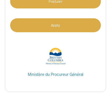
Postuler
Apply
Ministère du Procureur Général