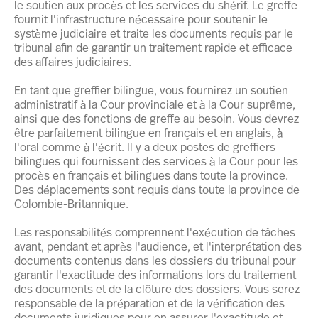
le soutien aux procès et les services du shérif. Le greffe
fournit l'infrastructure nécessaire pour soutenir le
système judiciaire et traite les documents requis par le
tribunal afin de garantir un traitement rapide et efficace
des affaires judiciaires.
En tant que greffier bilingue, vous fournirez un soutien
administratif à la Cour provinciale et à la Cour suprême,
ainsi que des fonctions de greffe au besoin. Vous devrez
être parfaitement bilingue en français et en anglais, à
l'oral comme à l'écrit. Il y a deux postes de greffiers
bilingues qui fournissent des services à la Cour pour les
procès en français et bilingues dans toute la province.
Des déplacements sont requis dans toute la province de
Colombie-Britannique.
Les responsabilités comprennent l'exécution de tâches
avant, pendant et après l'audience, et l'interprétation des
documents contenus dans les dossiers du tribunal pour
garantir l'exactitude des informations lors du traitement
des documents et de la clôture des dossiers. Vous serez
responsable de la préparation et de la vérification des
documents juridiques pour en assurer l'exactitude et