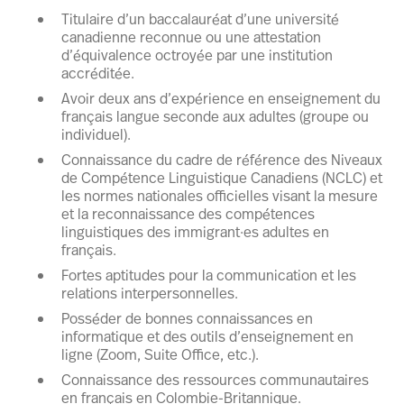
Titulaire d’un baccalauréat d’une université
canadienne reconnue ou une attestation
d’équivalence octroyée par une institution
accréditée.
Avoir deux ans d’expérience en enseignement du
français langue seconde aux adultes (groupe ou
individuel).
Connaissance du cadre de référence des Niveaux
de Compétence Linguistique Canadiens (NCLC) et
les normes nationales officielles visant la mesure
et la reconnaissance des compétences
linguistiques des immigrant·es adultes en
français.
Fortes aptitudes pour la communication et les
relations interpersonnelles.
Posséder de bonnes connaissances en
informatique et des outils d’enseignement en
ligne (Zoom, Suite Office, etc.).
Connaissance des ressources communautaires
en français en Colombie-Britannique.