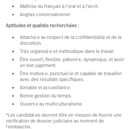
Maîtrise du français à l’oral et à l’écrit.
Anglais conversationnel.
Aptitudes et qualités recherchées :
Attaché·e au respect de la confidentialité et de la
discrétion.
Très organisé·e et méthodique dans le travail.
Être ouvert, flexible, patient·e, dynamique, et avoir
un bon jugement.
Être motivé·e, ponctuel.le et capable de travailler
avec des résultats spécifiques.
Aimable et accueillant·e.
Bonne gestion du temps.
Ouvert·e au multiculturalisme.
*Les candidat·es devront être en mesure de fournir une
vérification de dossier judiciaire au moment de
l’embauche.