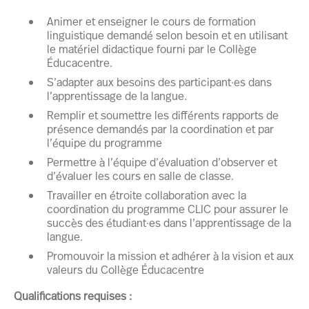
Animer et enseigner le cours de formation
linguistique demandé selon besoin et en utilisant
le matériel didactique fourni par le Collège
Éducacentre.
S’adapter aux besoins des participant·es dans
l’apprentissage de la langue.
Remplir et soumettre les différents rapports de
présence demandés par la coordination et par
l’équipe du programme
Permettre à l’équipe d’évaluation d’observer et
d’évaluer les cours en salle de classe.
Travailler en étroite collaboration avec la
coordination du programme CLIC pour assurer le
succès des étudiant·es dans l’apprentissage de la
langue.
Promouvoir la mission et adhérer à la vision et aux
valeurs du Collège Éducacentre
Qualifications requises :