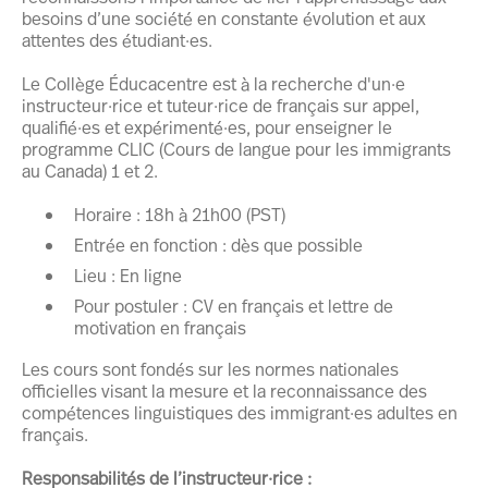
besoins d’une société en constante évolution et aux
attentes des étudiant·es.
Le Collège Éducacentre est à la recherche d'un·e
instructeur·rice et tuteur·rice de français sur appel,
qualifié·es et expérimenté·es, pour enseigner le
programme CLIC (Cours de langue pour les immigrants
au Canada) 1 et 2.
Horaire : 18h à 21h00 (PST)
Entrée en fonction : dès que possible
Lieu : En ligne
Pour postuler : CV en français et lettre de
motivation en français
Les cours sont fondés sur les normes nationales
officielles visant la mesure et la reconnaissance des
compétences linguistiques des immigrant·es adultes en
français.
Responsabilités de l’instructeur·rice :