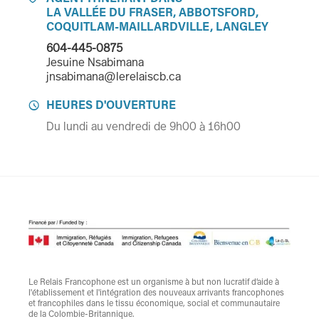
LA VALLÉE DU FRASER, ABBOTSFORD,
COQUITLAM-MAILLARDVILLE, LANGLEY
604-445-0875
Jesuine Nsabimana
jnsabimana@lerelaiscb.ca
HEURES D'OUVERTURE

Du lundi au vendredi de 9h00 à 16h00
Le Relais Francophone est un organisme à but non lucratif d’aide à
l'établissement et l'intégration des nouveaux arrivants francophones
et francophiles dans le tissu économique, social et communautaire
de la Colombie-Britannique.