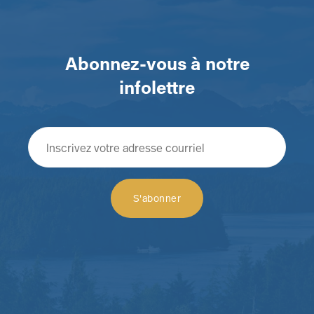
Abonnez-vous à notre
infolettre