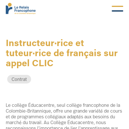
Instructeur·rice et
tuteur·rice de français sur
appel CLIC
Contrat
Le collège Éducacentre, seul collège francophone de la
Colombie-Britannique, offre une grande variété de cours
et de programmes collégiaux adaptés aux besoins du
marché du travail. Au Collège Éducacentre, nous
reconnaissons l’importance de lier l’apprentissage aux