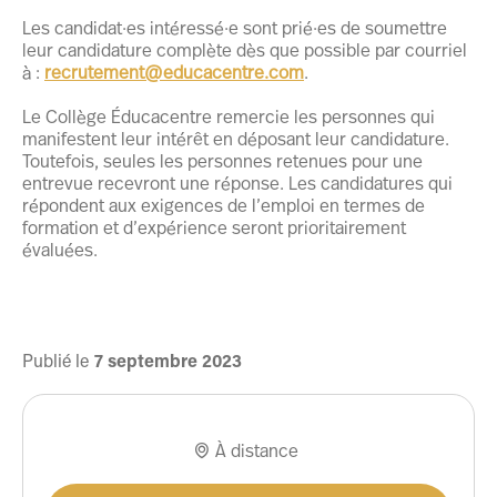
Les candidat·es intéressé·e sont prié·es de soumettre
leur candidature complète dès que possible par courriel
à :
recrutement@educacentre.com
.
Le Collège Éducacentre remercie les personnes qui
manifestent leur intérêt en déposant leur candidature.
Toutefois, seules les personnes retenues pour une
entrevue recevront une réponse. Les candidatures qui
répondent aux exigences de l’emploi en termes de
formation et d’expérience seront prioritairement
évaluées.
Publié le
7
septembre
2023
À distance
