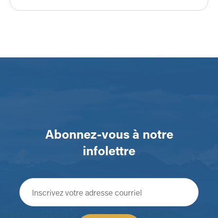
Abonnez-vous à notre
infolettre