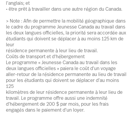
l’anglais; et
• être prêt à travailler dans une autre région du Canada.
> Note : Afin de permettre la mobilité géographique dans
le cadre du programme Jeunesse Canada au travail dans
les deux langues officielles, la priorité sera accordée aux
étudiants qui doivent se déplacer à au moins 125 km de
leur
résidence permanente à leur lieu de travail.
Coûts de transport et d'hébergement
Le programme « Jeunesse Canada au travail dans les
deux langues officielles » paiera le coût d’un voyage
aller-retour de la résidence permanente au lieu de travail
pour les étudiants qui doivent se déplacer d’au moins
125
kilomètres de leur résidence permanente à leur lieu de
travail. Le programme offre aussi une indemnité
d’hébergement de 200 $ par mois, pour les frais
engagés dans le paiement d’un loyer.