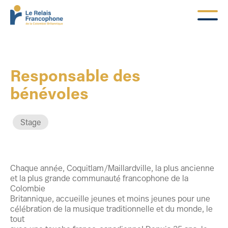
Responsable des
bénévoles
Stage
Chaque année, Coquitlam/Maillardville, la plus ancienne
et la plus grande communauté francophone de la
Colombie
Britannique, accueille jeunes et moins jeunes pour une
célébration de la musique traditionnelle et du monde, le
tout