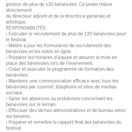
gestion de plus de 120 bénévoles. Ce poste relève
directement
du directeur adjoint et de la directrice générale et
artistique.
RESPONSABILITÉS
• Exécuter le recrutement de plus de 120 bénévoles pour
le festival.
• Mettre à jour les formulaires de recrutement des
bénévoles et les outils en ligne.
• Préparer les horaires d’équipe et assurer la mise en
place des bénévoles lors de l’événement.
• Créer et exécuter le programme de formation des
bénévoles.
• Maintenir une communication efficace avec tous les
bénévoles par courriel, téléphone et sites de médias
sociaux.
• Gérer les absences ou problèmes concernant les
bénévoles sur le terrain.
• Effectuer des tâches administratives et de bureau selon
les besoins.
• Préparer et remettre le rapport final des bénévoles du
festival.