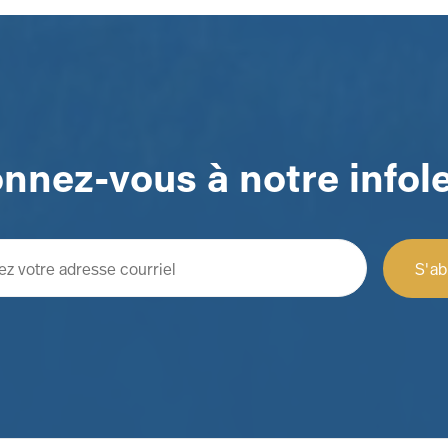
nnez-vous à notre infole