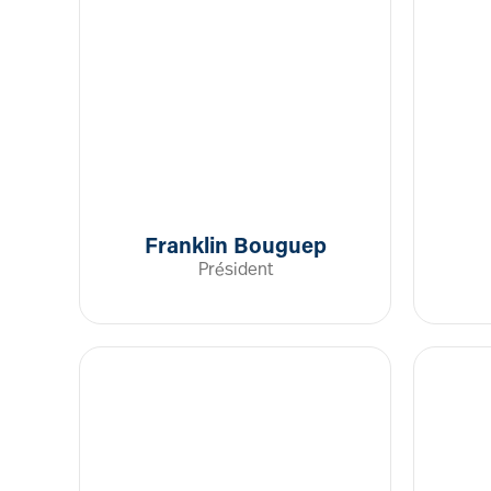
Franklin Bouguep
Président