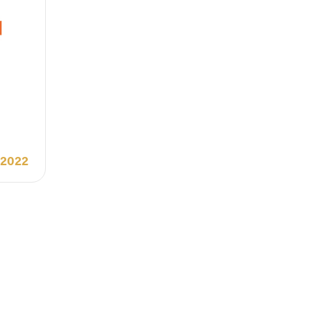
-2022