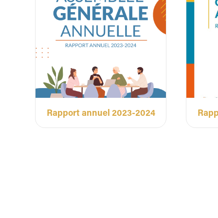
Rapport annuel 2023-2024
Rapp