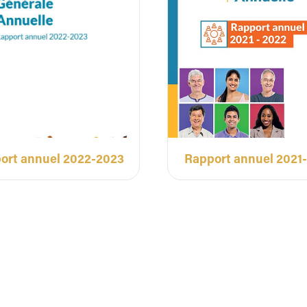
ort annuel 2022-2023
Rapport annuel 2021