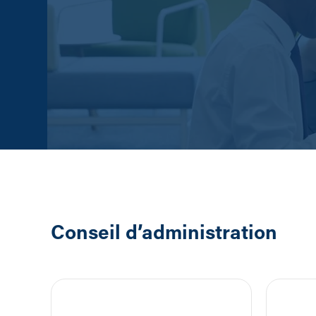
Conseil d’administration