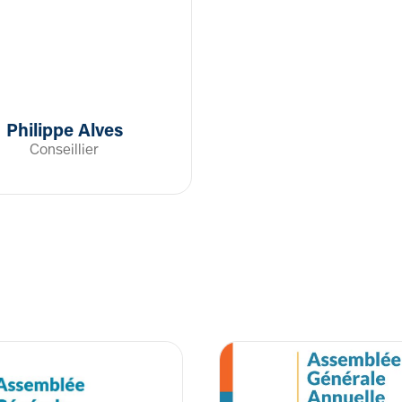
Philippe Alves
Conseillier