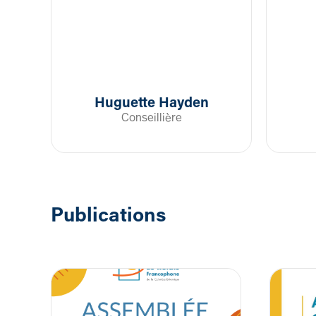
Huguette Hayden
Conseillière
Publications