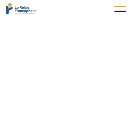
Connexion à votre compte