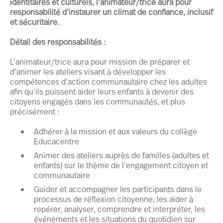
identitaires et culturels, l’animateur/trice aura pour
responsabilité d’instaurer un climat de confiance, inclusif
et sécuritaire.
Détail des responsabilités :
L’animateur/trice aura pour mission de préparer et
d’animer les ateliers visant à développer les
compétences d’action communautaire chez les adultes
afin qu’ils puissent aider leurs enfants à devenir des
citoyens engagés dans les communautés, et plus
précisément :
Adhérer à la mission et aux valeurs du collège
Educacentre
Animer des ateliers auprès de familles (adultes et
enfants) sur le thème de l’engagement citoyen et
communautaire
Guider et accompagner les participants dans le
processus de réflexion citoyenne; les aider à
repérer, analyser, comprendre et interpréter, les
événements et les situations du quotidien sur