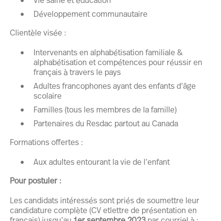
Développement communautaire
Clientèle visée :
Intervenants en alphabétisation familiale &
alphabétisation et compétences pour réussir en
français à travers le pays
Adultes francophones ayant des enfants d’âge
scolaire
Familles (tous les membres de la famille)
Partenaires du Resdac partout au Canada
Formations offertes :
Aux adultes entourant la vie de l’enfant
Pour postuler :
Les candidats intéressés sont priés de soumettre leur
candidature complète (CV etlettre de présentation en
français) jusqu’au
1er septembre 2023
par courriel à :