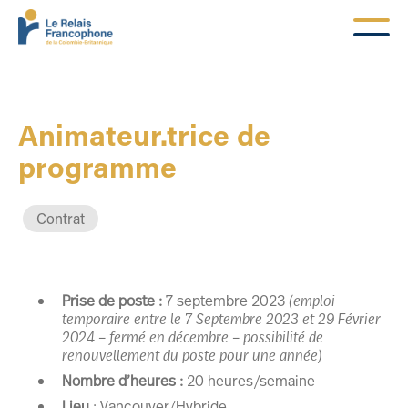
Animateur.trice de
programme
Contrat
Prise de poste :
7 septembre 2023
(emploi
temporaire entre le 7 Septembre 2023 et 29 Février
2024 – fermé en décembre – possibilité de
renouvellement du poste pour une année)
Nombre d’heures :
20 heures/semaine
Lieu
: Vancouver/Hybride