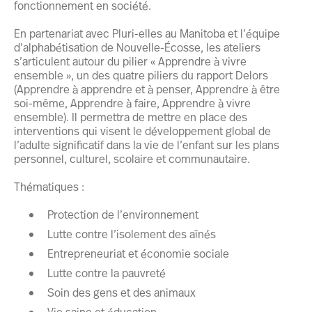
fonctionnement en société.
En partenariat avec Pluri-elles au Manitoba et l’équipe
d’alphabétisation de Nouvelle-Écosse, les ateliers
s’articulent autour du pilier « Apprendre à vivre
ensemble », un des quatre piliers du rapport Delors
(Apprendre à apprendre et à penser, Apprendre à être
soi-même, Apprendre à faire, Apprendre à vivre
ensemble). Il permettra de mettre en place des
interventions qui visent le développement global de
l’adulte significatif dans la vie de l’enfant sur les plans
personnel, culturel, scolaire et communautaire.
Thématiques :
Protection de l’environnement
Lutte contre l’isolement des aînés
Entrepreneuriat et économie sociale
Lutte contre la pauvreté
Soin des gens et des animaux
Vie saine et éducation