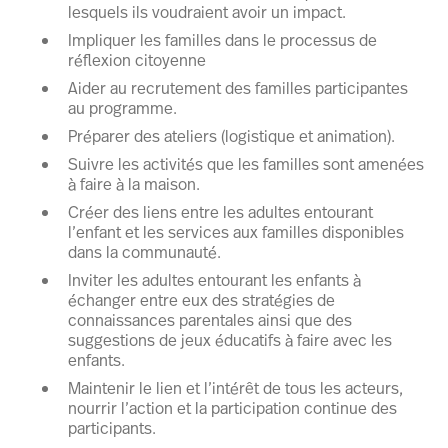
lesquels ils voudraient avoir un impact.
Impliquer les familles dans le processus de
réflexion citoyenne
Aider au recrutement des familles participantes
au programme.
Préparer des ateliers (logistique et animation).
Suivre les activités que les familles sont amenées
à faire à la maison.
Créer des liens entre les adultes entourant
l’enfant et les services aux familles disponibles
dans la communauté.
Inviter les adultes entourant les enfants à
échanger entre eux des stratégies de
connaissances parentales ainsi que des
suggestions de jeux éducatifs à faire avec les
enfants.
Maintenir le lien et l’intérêt de tous les acteurs,
nourrir l’action et la participation continue des
participants.