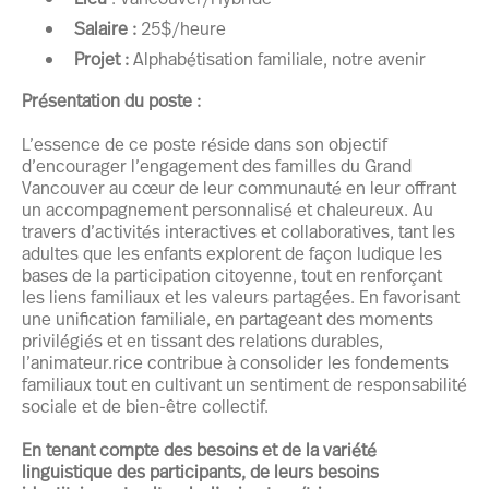
Salaire :
25$/heure
Projet :
Alphabétisation familiale, notre avenir
Présentation du poste :
L’essence de ce poste réside dans son objectif
d’encourager l’engagement des familles du Grand
Vancouver au cœur de leur communauté en leur offrant
un accompagnement personnalisé et chaleureux. Au
travers d’activités interactives et collaboratives, tant les
adultes que les enfants explorent de façon ludique les
bases de la participation citoyenne, tout en renforçant
les liens familiaux et les valeurs partagées. En favorisant
une unification familiale, en partageant des moments
privilégiés et en tissant des relations durables,
l’animateur.rice contribue à consolider les fondements
familiaux tout en cultivant un sentiment de responsabilité
sociale et de bien-être collectif.
En tenant compte des besoins et de la variété
linguistique des participants, de leurs besoins