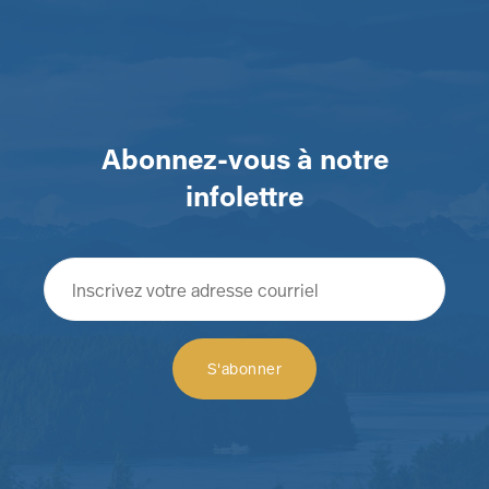
Abonnez-vous à notre
infolettre