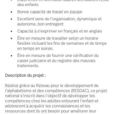
des enfants
Bonne capacité de travail en équipe
Excellent sens de l’organisation, dynamique et
autonome, bon entregent
Capacité à s’exprimer en français et en anglais
Être en mesure de travailler selon un horaire
flexible incluant les fins de semaines et de temps
en temps en soirée.
Être en mesure de fournir une vérification du
casier judiciaire et du registre des mauvais
traitements.
Description du projet :
Réalisé grâce au Réseau pour le développement de
l’alphabétisme et des compétences (RESDAC), ce projet
national s’inscrit dans l’objectif de développer les
compétences chez les adultes entourant l’enfant et
adolescent à acquérir les connaissances et les
ressources dont ils ont besoin pour améliorer leur