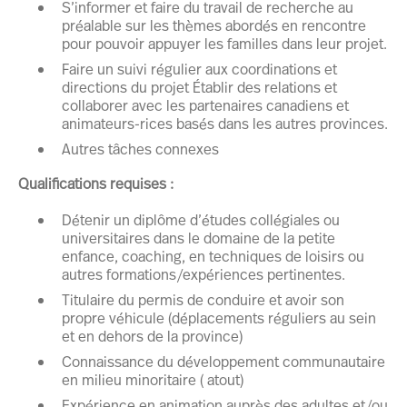
S’informer et faire du travail de recherche au
préalable sur les thèmes abordés en rencontre
pour pouvoir appuyer les familles dans leur projet.
Faire un suivi régulier aux coordinations et
directions du projet Établir des relations et
collaborer avec les partenaires canadiens et
animateurs-rices basés dans les autres provinces.
Autres tâches connexes
Qualifications requises :
Détenir un diplôme d’études collégiales ou
universitaires dans le domaine de la petite
enfance, coaching, en techniques de loisirs ou
autres formations/expériences pertinentes.
Titulaire du permis de conduire et avoir son
propre véhicule (déplacements réguliers au sein
et en dehors de la province)
Connaissance du développement communautaire
en milieu minoritaire ( atout)
Expérience en animation auprès des adultes et/ou