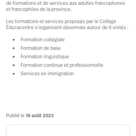
de formations et de services aux adultes francophones
et francophiles de la province.
Les formations et services proposés par le Collège
Éducacentre s’organisent désormais autour de 6 unités :
Formation collégiale
Formation de base
Formation linguistique
Formation continue et professionnelle
Services en immigration
Publié le
16
août
2023