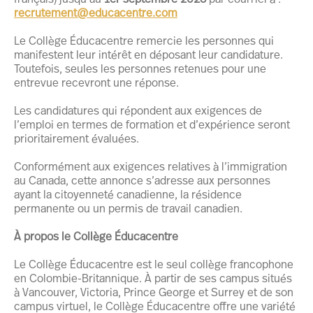
recrutement@educacentre.com
Le Collège Éducacentre remercie les personnes qui
manifestent leur intérêt en déposant leur candidature.
Toutefois, seules les personnes retenues pour une
entrevue recevront une réponse.
Les candidatures qui répondent aux exigences de
l’emploi en termes de formation et d’expérience seront
prioritairement évaluées.
Conformément aux exigences relatives à l’immigration
au Canada, cette annonce s’adresse aux personnes
ayant la citoyenneté canadienne, la résidence
permanente ou un permis de travail canadien.
À propos le Collège Éducacentre
Le Collège Éducacentre est le seul collège francophone
en Colombie-Britannique. À partir de ses campus situés
à Vancouver, Victoria, Prince George et Surrey et de son
campus virtuel, le Collège Éducacentre offre une variété