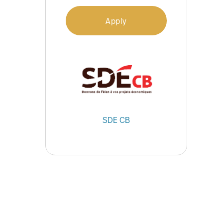
Apply
SDE CB