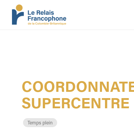
COORDONNATE
SUPERCENTRE
Temps plein