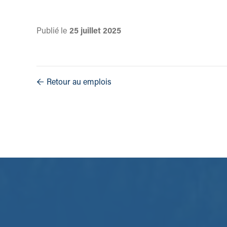
Publié le
25
juillet
2025
Retour au emplois
