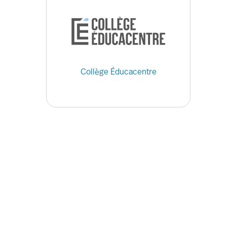
Collège Éducacentre