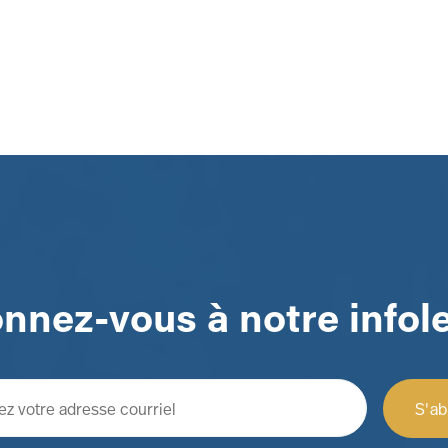
nnez-vous à notre infole