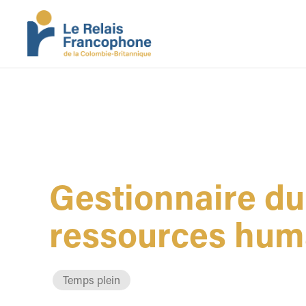
Gestionnaire du
ressources hum
Temps plein